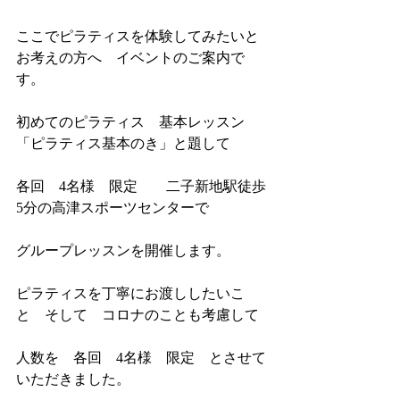
ここでピラティスを体験してみたいと
お考えの方へ　イベントのご案内で
す。
初めてのピラティス　基本レッスン
「ピラティス基本のき」と題して　
各回　4名様　限定　　二子新地駅徒歩
5分の高津スポーツセンターで　
グループレッスンを開催します。
ピラティスを丁寧にお渡ししたいこ
と　そして　コロナのことも考慮して
人数を　各回　4名様　限定　とさせて
いただきました。