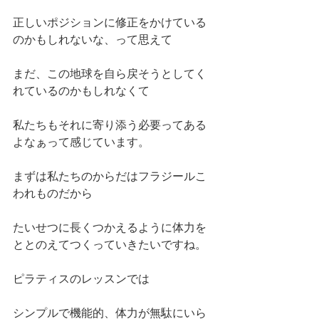
正しいポジションに修正をかけている
のかもしれないな、って思えて
まだ、この地球を自ら戻そうとしてく
れているのかもしれなくて
私たちもそれに寄り添う必要ってある
よなぁって感じています。
まずは私たちのからだはフラジールこ
われものだから
たいせつに長くつかえるように体力を
ととのえてつくっていきたいですね。
ピラティスのレッスンでは
シンプルで機能的、体力が無駄にいら