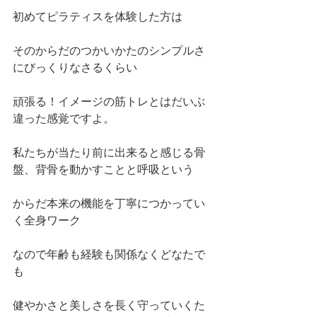
初めてピラティスを体験した方は
そのからだのつかいかたのシンプルさ
にびっくりなさるくらい
頑張る！イメージの筋トレとはだいぶ
違った感覚ですよ。
私たちが当たり前に出来ると感じる骨
盤、背骨を動かすことと呼吸という
からだ本来の機能を丁寧につかってい
く全身ワーク
なので年齢も経験も関係なくどなたで
も
健やかさと美しさを長く守っていくた