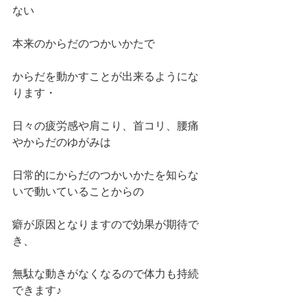
ない
本来のからだのつかいかたで
からだを動かすことが出来るようにな
ります・
日々の疲労感や肩こり、首コリ、腰痛
やからだのゆがみは
日常的にからだのつかいかたを知らな
いで動いていることからの
癖が原因となりますので効果が期待で
き、
無駄な動きがなくなるので体力も持続
できます♪