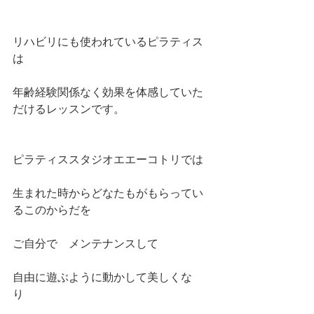
リハビリにも使われているピラティス
は
年齢経験関係なく効果を体感していた
だけるレッスンです。
ピラティススタジオエエーコトリでは
生まれた時からどなたもがもらってい
るこのからだを
ご自分で　メンテナンスして　
自由に遊ぶように動かして美しくな
り　