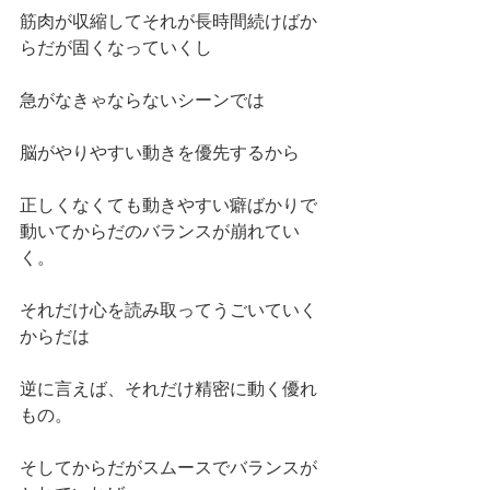
筋肉が収縮してそれが長時間続けばか
らだが固くなっていくし
急がなきゃならないシーンでは
脳がやりやすい動きを優先するから
正しくなくても動きやすい癖ばかりで
動いてからだのバランスが崩れてい
く。
それだけ心を読み取ってうごいていく
からだは
逆に言えば、それだけ精密に動く優れ
もの。
そしてからだがスムースでバランスが