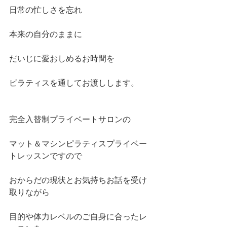
日常の忙しさを忘れ
本来の自分のままに
だいじに愛おしめるお時間を
ピラティスを通してお渡しします。
完全入替制プライベートサロンの
マット＆マシンピラティスプライベー
トレッスンですので
おからだの現状とお気持ちお話を受け
取りながら
目的や体力レベルのご自身に合ったレ