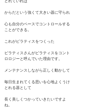
とれていれば
からだという強くて大きい器に守られ
心も自分のペースでコントロールする
ことができる。
これがピラティスをつくった
ピラティスさんがピラティスをコント
ロロジーと呼んでいた理由です。
メンテナンスしながら正しく動かして
毎日生まれてくる思いを心地よくうけ
とれる器として
長く美しくつかっていきたいですよ
ね。