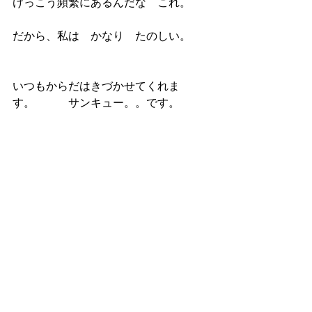
けっこう頻繁にあるんだな　これ。
だから、私は　かなり　たのしい。
いつもからだはきづかせてくれま
す。　	サンキュー。。です。