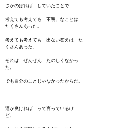
さかのぼれば　していたことで
考えても考えても　不明、なことは　
たくさんあった。
考えても考えても　出ない答えは　た
くさんあった。
それは　ぜんぜん　たのしくなかっ
た。
でも自分のことじゃなかったからだ。
運が良ければ　って言っているけ
ど、　