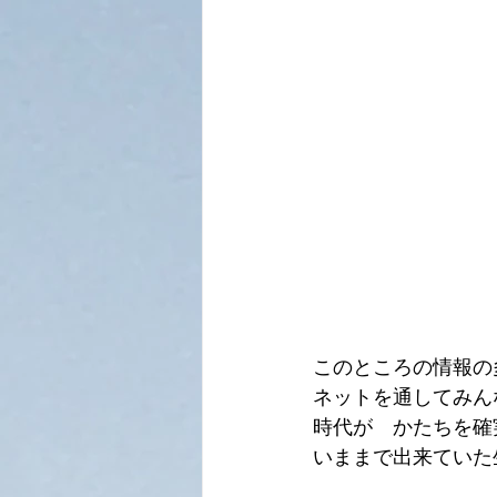
このところの情報の
ネットを通してみん
時代が　かたちを確
いままで出来ていた