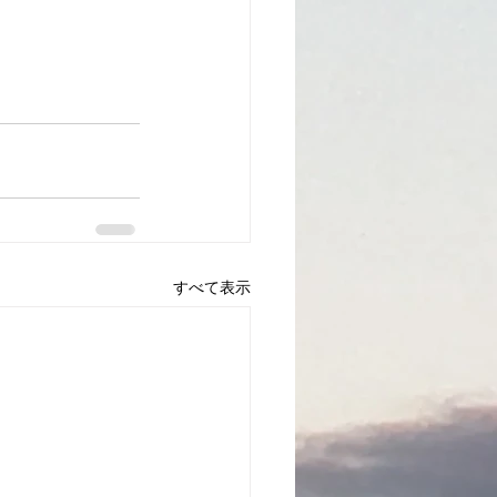
すべて表示