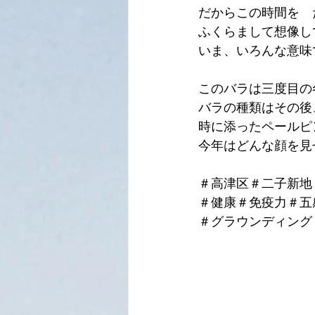
だからこの時間を　
ふくらまして想像し
いま、いろんな意味
このバラは三度目の
バラの種類はその後
時に添ったペールピ
今年はどんな顔を見
＃高津区＃二子新地
＃健康＃免疫力＃五
＃グラウンディング