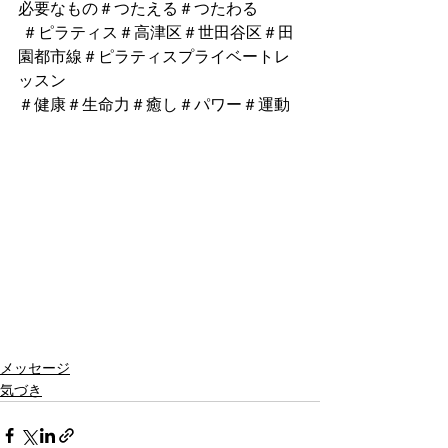
必要なもの＃つたえる＃つたわる
 ＃ピラティス＃高津区＃世田谷区＃田
園都市線＃ピラティスプライベートレ
ッスン
＃健康＃生命力＃癒し＃パワー＃運動
メッセージ
気づき