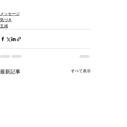
メッセージ
気づき
五感
最新記事
すべて表示