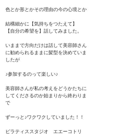
色とか形とかその理由の今の心境とか
結構細かに【気持ちをつたえて】　
【自分の希望を】話してみました。
いままで方向だけは話して美容師さん
に勧められるままに髪型を決めていま
したが
♪参加するのって楽しい♪　
美容師さんが私の考えをどうかたちに
してくださるのか始まりから終わりま
で
ずーっと♪ワクワクしていました！！
ピラティススタジオ　エエーコトリ