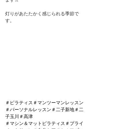
灯りがあたたかく感じられる季節で
す。
＃ピラティス＃マンツーマンレッスン
＃パーソナルレッスン＃二子新地＃二
子玉川＃高津
＃マシン＆マットピラティス＃プライ