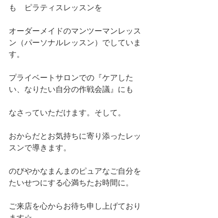
も　ピラティスレッスンを
オーダーメイドのマンツーマンレッス
ン（パーソナルレッスン）でしていま
す。
プライベートサロンでの『ケアした
い、なりたい自分の作戦会議』にも
なさっていただけます。そして。
おからだとお気持ちに寄り添ったレッ
スンで導きます。
のびやかなまんまのピュアなご自分を
たいせつにする心満ちたお時間に。
ご来店を心からお待ち申し上げており
ます☆