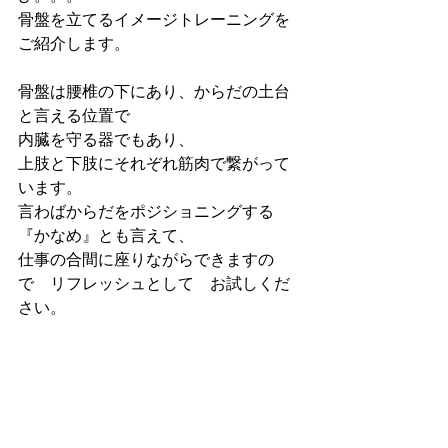
骨盤を立てるイメージトレーニングを
ご紹介します。
骨盤は腰椎の下にあり、からだの土台
と言える位置で
内臓を守る器でもあり、
上肢と下肢にそれぞれ筋肉で繋がって
います。
言わばからだをポジショニングする
『かなめ』とも言えて、
仕事の合間に座りながらできますの
で　リフレッシュとして　お試しくだ
さい。