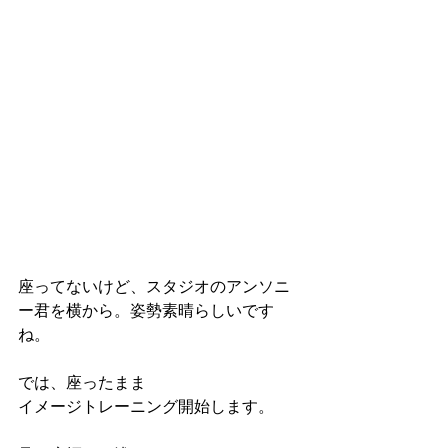
座ってないけど、スタジオのアンソニ
ー君を横から。姿勢素晴らしいです
ね。
では、座ったまま
イメージトレーニング開始します。