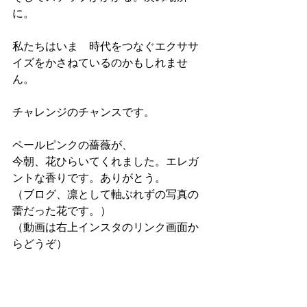
に。
私たちはいま　時代をつなぐエクササ
イズをかさねているのかもしれませ
ん。
チャレンジのチャンスです。
ペールピンクの薔薇が、
今朝、花ひらいてくれました。エレガ
ントな香りです。ありがとう。
（ブログ、凛として軸ぶれずの写真の
蕾だった花です。）
（動画は右上インスタのリンク画面か
らどうぞ）