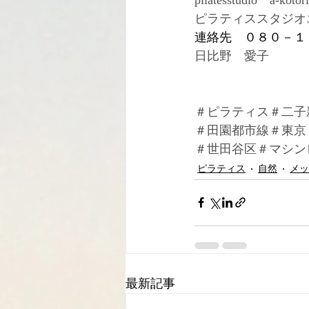
ピラティススタジオ
連絡先　０８０－１
日比野　愛子
＃ピラティス＃二子
＃田園都市線＃東京
＃世田谷区＃マシン
ピラティス
自然
メッ
最新記事