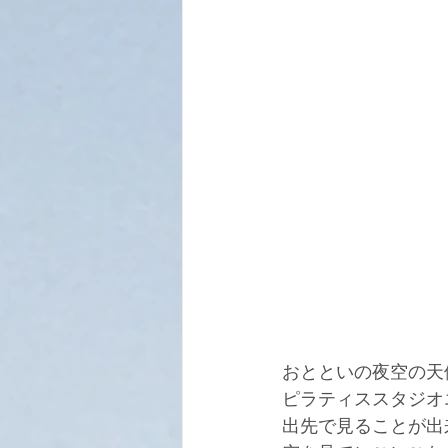
おとといの夜空の天
ピラティススタジオ
出先で見ることが出