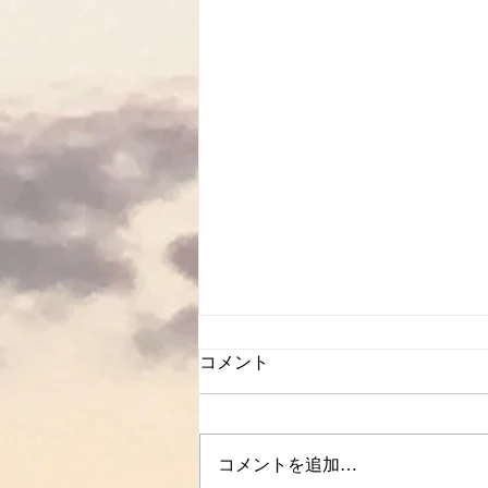
コメント
コメントを追加…